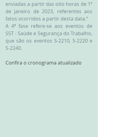
enviadas a partir das oito horas de 1º 
de janeiro de 2023, referentes aos 
fatos ocorridos a partir desta data.“
A 4ª fase refere-se aos eventos de 
SST - Saúde e Segurança do Trabalho, 
que são os eventos S-2210, S-2220 e 
S-2240.
Confira o cronograma atualizado