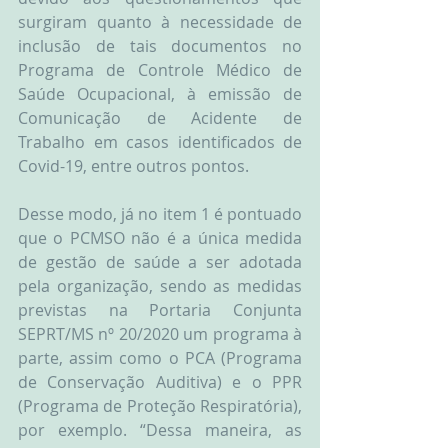
surgiram quanto à necessidade de 
inclusão de tais documentos no 
Programa de Controle Médico de 
Saúde Ocupacional, à emissão de 
Comunicação de Acidente de 
Trabalho em casos identificados de 
Covid-19, entre outros pontos.
Desse modo, já no item 1 é pontuado 
que o PCMSO não é a única medida 
de gestão de saúde a ser adotada 
pela organização, sendo as medidas 
previstas na Portaria Conjunta 
SEPRT/MS nº 20/2020 um programa à 
parte, assim como o PCA (Programa 
de Conservação Auditiva) e o PPR 
(Programa de Proteção Respiratória), 
por exemplo. “Dessa maneira, as 