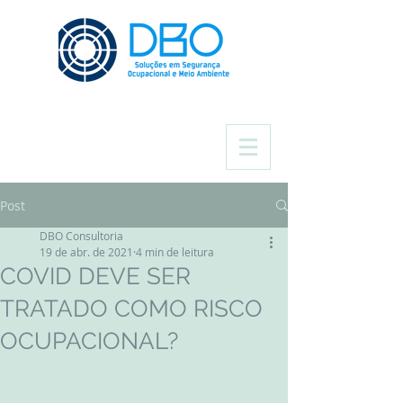
Post
DBO Consultoria
19 de abr. de 2021
4 min de leitura
COVID DEVE SER
TRATADO COMO RISCO
OCUPACIONAL?