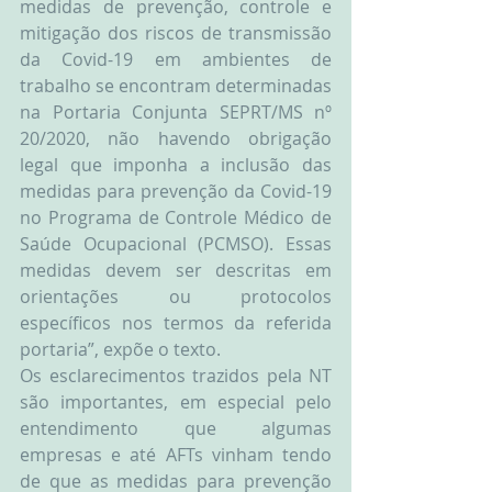
medidas de prevenção, controle e 
mitigação dos riscos de transmissão 
da Covid-19 em ambientes de 
trabalho se encontram determinadas 
na Portaria Conjunta SEPRT/MS nº 
20/2020, não havendo obrigação 
legal que imponha a inclusão das 
medidas para prevenção da Covid-19 
no Programa de Controle Médico de 
Saúde Ocupacional (PCMSO). Essas 
medidas devem ser descritas em 
orientações ou protocolos 
específicos nos termos da referida 
portaria”, expõe o texto.
Os esclarecimentos trazidos pela NT 
são importantes, em especial pelo 
entendimento que algumas 
empresas e até AFTs vinham tendo 
de que as medidas para prevenção 