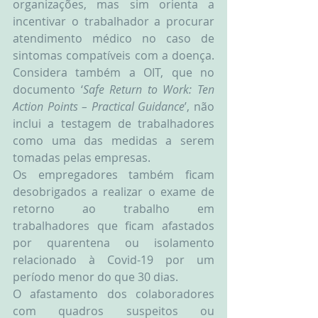
organizações, mas sim orienta a 
incentivar o trabalhador a procurar 
atendimento médico no caso de 
sintomas compatíveis com a doença. 
Considera também a OIT, que no 
documento ‘
Safe Return to Work: Ten 
Action Points – Practical Guidance
’, não 
inclui a testagem de trabalhadores 
como uma das medidas a serem 
tomadas pelas empresas.
Os empregadores também ficam 
desobrigados a realizar o exame de 
retorno ao trabalho em 
trabalhadores que ficam afastados 
por quarentena ou isolamento 
relacionado à Covid-19 por um 
período menor do que 30 dias.
O afastamento dos colaboradores 
com quadros suspeitos ou 