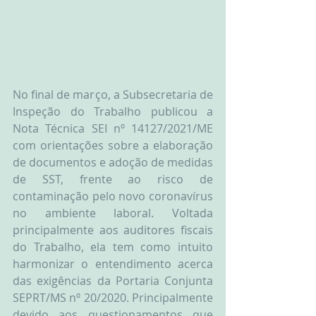
No final de março, a Subsecretaria de 
Inspeção do Trabalho publicou a 
Nota Técnica SEI nº 14127/2021/ME 
com orientações sobre a elaboração 
de documentos e adoção de medidas 
de SST, frente ao risco de 
contaminação pelo novo coronavírus 
no ambiente laboral. Voltada 
principalmente aos auditores fiscais 
do Trabalho, ela tem como intuito 
harmonizar o entendimento acerca 
das exigências da Portaria Conjunta 
SEPRT/MS nº 20/2020. Principalmente 
devido aos questionamentos que 