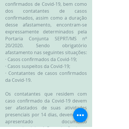
confirmados de Covid-19, bem como 
dos contatantes de casos 
confirmados, assim como a duração 
desse afastamento, encontram-se 
expressamente determinados pela 
Portaria Conjunta SEPRT/MS nº 
20/2020. Sendo obrigatório 
afastamento nas seguintes situações:
· Casos confirmados da Covid-19;
· Casos suspeitos da Covid-19;
· Contatantes de casos confirmados 
da Covid-19.
Os contatantes que residem com 
caso confirmado da Covid-19 devem 
ser afastados de suas atividades 
presenciais por 14 dias, devendo ser 
apresentado documento 
comprobatório. A Portaria Conjunta 