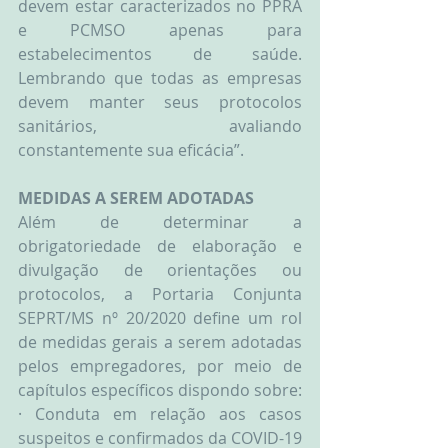
devem estar caracterizados no PPRA 
e PCMSO apenas para 
estabelecimentos de saúde. 
Lembrando que todas as empresas 
devem manter seus protocolos 
sanitários, avaliando 
constantemente sua eficácia”.
MEDIDAS A SEREM ADOTADAS
Além de determinar a 
obrigatoriedade de elaboração e 
divulgação de orientações ou 
protocolos, a Portaria Conjunta 
SEPRT/MS nº 20/2020 define um rol 
de medidas gerais a serem adotadas 
pelos empregadores, por meio de 
capítulos específicos dispondo sobre:
· Conduta em relação aos casos 
suspeitos e confirmados da COVID-19 