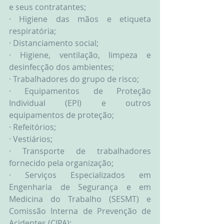
e seus contratantes;
· Higiene das mãos e etiqueta 
respiratória;
· Distanciamento social;
· Higiene, ventilação, limpeza e 
desinfecção dos ambientes;
· Trabalhadores do grupo de risco;
· Equipamentos de Proteção 
Individual (EPI) e outros 
equipamentos de proteção;
· Refeitórios;
· Vestiários;
· Transporte de trabalhadores 
fornecido pela organização;
· Serviços Especializados em 
Engenharia de Segurança e em 
Medicina do Trabalho (SESMT) e 
Comissão Interna de Prevenção de 
Acidentes (CIPA);